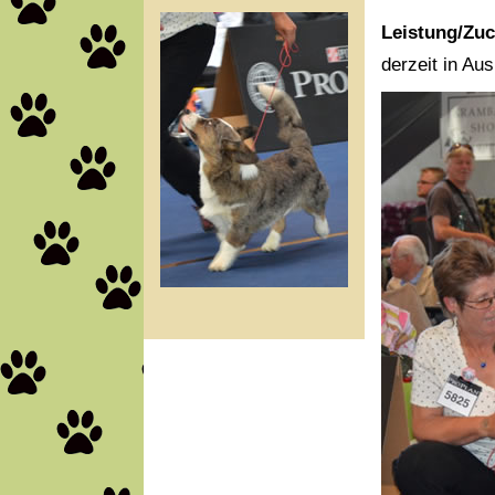
Leistung/Zuc
derzeit in Aus