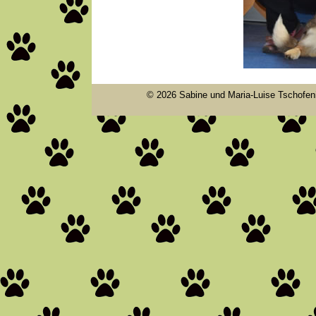
© 2026 Sabine und Maria-Luise Tschofenig 